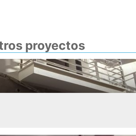
tros proyectos