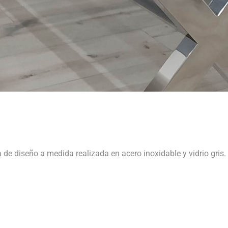
de diseño a medida realizada en acero inoxidable y vidrio gris.