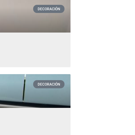
DECORACIÓN
DECORACIÓN