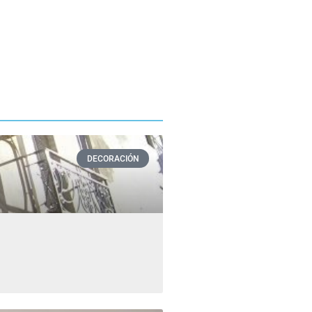
DECORACIÓN