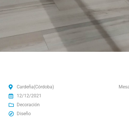
Cardeña(Córdoba)
Mesa 
12/12/2021
Decoración
Diseño