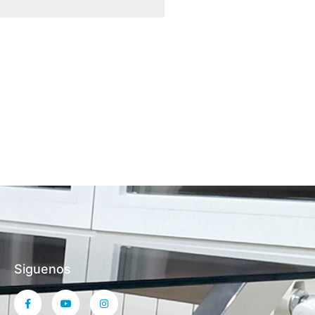
Siguenos