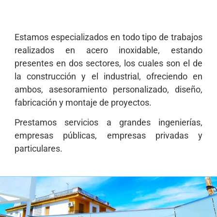
Estamos especializados en todo tipo de trabajos
realizados en acero inoxidable, estando
presentes en dos sectores, los cuales son el de
la construcción y el industrial, ofreciendo en
ambos, asesoramiento personalizado, diseño,
fabricación y montaje de proyectos.
Prestamos servicios a grandes ingenierías,
empresas públicas, empresas privadas y
particulares.