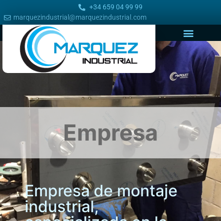
+34 659 04 99 99
marquezindustrial@marquezindustrial.com
Empresa
Empresa de montaje
industrial,