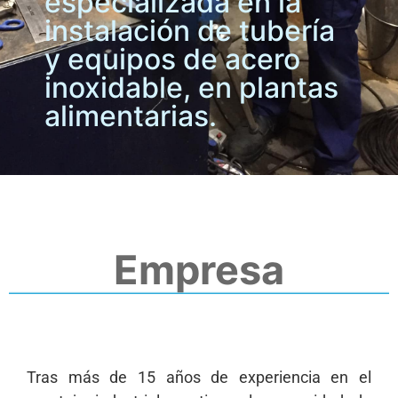
especializada en la
instalación de tubería
y equipos de acero
inoxidable, en plantas
alimentarias.
Empresa
Tras más de 15 años de experiencia en el